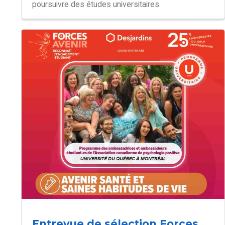
poursuivre des études universitaires.
Entrevue de sélection Forces