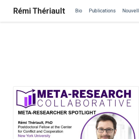
Rémi Thériault
Bio
Publications
Nouvel