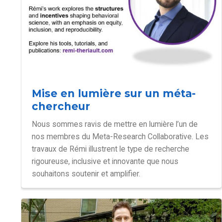
Mise en lumière sur un méta-
chercheur
Nous sommes ravis de mettre en lumière l’un de
nos membres du Meta-Research Collaborative. Les
travaux de Rémi illustrent le type de recherche
rigoureuse, inclusive et innovante que nous
souhaitons soutenir et amplifier.