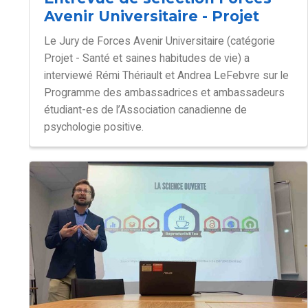
Avenir Universitaire - Projet
Le Jury de Forces Avenir Universitaire (catégorie
Projet - Santé et saines habitudes de vie) a
interviewé Rémi Thériault et Andrea LeFebvre sur le
Programme des ambassadrices et ambassadeurs
étudiant-es de l’Association canadienne de
psychologie positive.