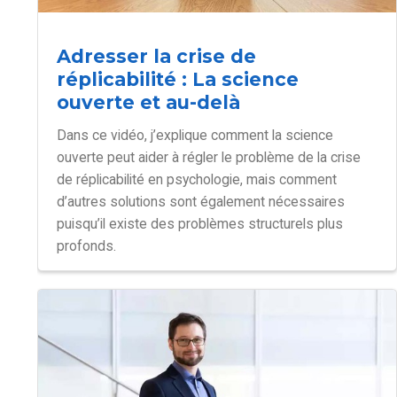
Adresser la crise de
réplicabilité : La science
ouverte et au-delà
Dans ce vidéo, j’explique comment la science
ouverte peut aider à régler le problème de la crise
de réplicabilité en psychologie, mais comment
d’autres solutions sont également nécessaires
puisqu’il existe des problèmes structurels plus
profonds.