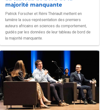
majorité manquante
Patrick Forscher et Rémi Thériault mettent en
lumière la sous-représentation des premiers
auteurs africains en sciences du comportement,
guidés par les données de leur tableau de bord de
la majorité manquante.