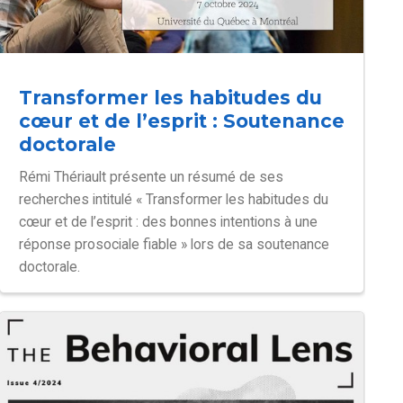
Transformer les habitudes du
cœur et de l’esprit : Soutenance
doctorale
Rémi Thériault présente un résumé de ses
recherches intitulé « Transformer les habitudes du
cœur et de l’esprit : des bonnes intentions à une
réponse prosociale fiable » lors de sa soutenance
doctorale.