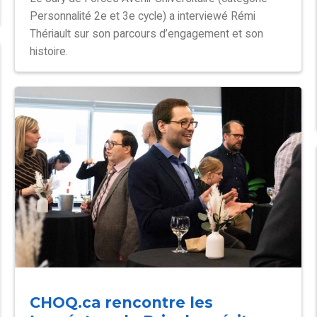
Personnalité 2e et 3e cycle) a interviewé Rémi
Thériault sur son parcours d’engagement et son
histoire.
CHOQ.ca rencontre les