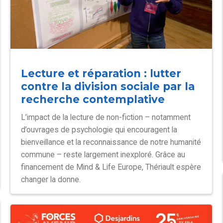
Lecture et réparation : lutter
contre la division sociale par la
recherche contemplative
L’impact de la lecture de non-fiction – notamment
d’ouvrages de psychologie qui encouragent la
bienveillance et la reconnaissance de notre humanité
commune – reste largement inexploré. Grâce au
financement de Mind & Life Europe, Thériault espère
changer la donne.