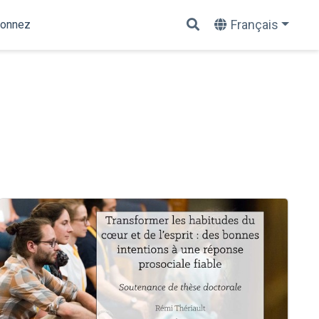
Français
onnez