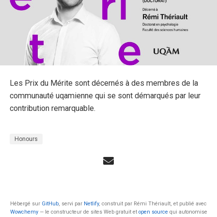
Les Prix du Mérite sont décernés à des membres de la
communauté uqamienne qui se sont démarqués par leur
contribution remarquable.
Honours
Hébergé sur
GitHub
, servi par
Netlify
, construit par Rémi Thériault, et publié avec
Wowchemy
— le constructeur de sites Web gratuit et
open source
qui autonomise