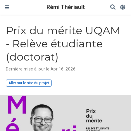
Rémi Thériault
Prix du mérite UQAM
‑ Relève étudiante
(doctorat)
Dernière mise à jour le Apr 16, 2026
Aller sur le site du projet