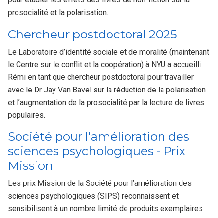
prosocialité et la polarisation.
Chercheur postdoctoral 2025
Le Laboratoire d’identité sociale et de moralité (maintenant
le Centre sur le conflit et la coopération) à NYU a accueilli
Rémi en tant que chercheur postdoctoral pour travailler
avec le Dr Jay Van Bavel sur la réduction de la polarisation
et l’augmentation de la prosocialité par la lecture de livres
populaires.
Société pour l'amélioration des
sciences psychologiques - Prix
Mission
Les prix Mission de la Société pour l’amélioration des
sciences psychologiques (SIPS) reconnaissent et
sensibilisent à un nombre limité de produits exemplaires