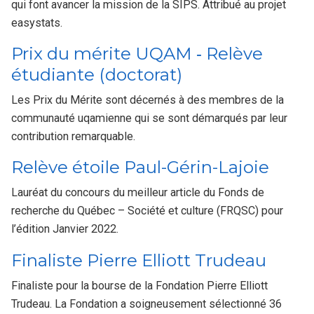
qui font avancer la mission de la SIPS. Attribué au projet
easystats.
Prix du mérite UQAM ‑ Relève
étudiante (doctorat)
Les Prix du Mérite sont décernés à des membres de la
communauté uqamienne qui se sont démarqués par leur
contribution remarquable.
Relève étoile Paul-Gérin-Lajoie
Lauréat du concours du meilleur article du Fonds de
recherche du Québec – Société et culture (FRQSC) pour
l’édition Janvier 2022.
Finaliste Pierre Elliott Trudeau
Finaliste pour la bourse de la Fondation Pierre Elliott
Trudeau. La Fondation a soigneusement sélectionné 36