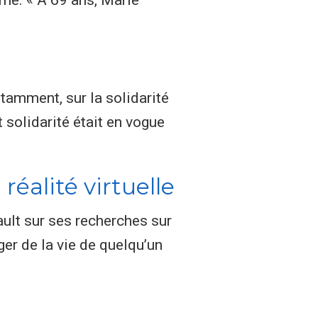
tamment, sur la solidarité
 solidarité était en vogue
réalité virtuelle
ult sur ses recherches sur
ger de la vie de quelqu’un