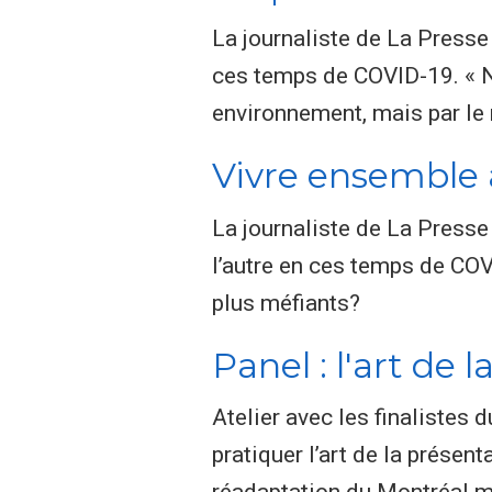
La journaliste de La Presse
ces temps de COVID-19. « N
environnement, mais par le 
Vivre ensemble 
La journaliste de La Presse
l’autre en ces temps de COV
plus méfiants?
Panel : l'art de 
Atelier avec les finalistes 
pratiquer l’art de la présen