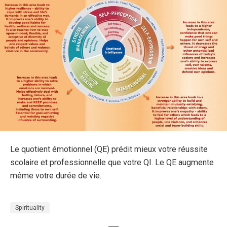
Le quotient émotionnel (QE) prédit mieux votre réussite
scolaire et professionnelle que votre QI. Le QE augmente
même votre durée de vie.
Spirituality