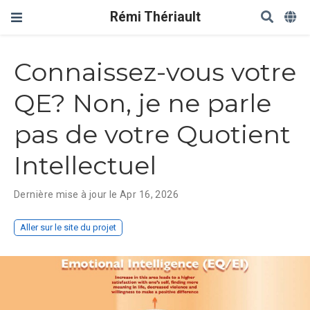
Rémi Thériault
Connaissez-vous votre
QE? Non, je ne parle
pas de votre Quotient
Intellectuel
Dernière mise à jour le Apr 16, 2026
Aller sur le site du projet